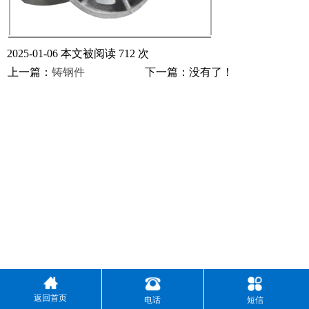
2025-01-06 本文被阅读 712 次
上一篇：
铸钢件
下一篇：没有了！
返回首页
电话
短信