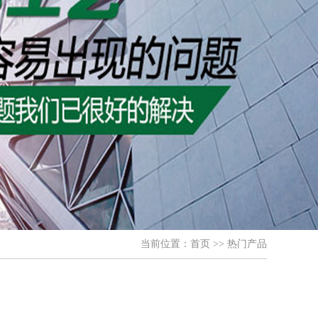
当前位置：
首页
>>
热门产品