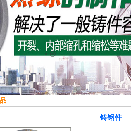
品
铸钢件