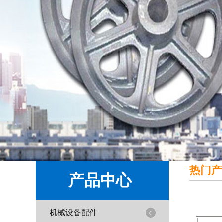
热门产
产品中心
机械设备配件