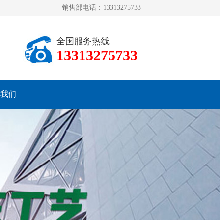
销售部电话：13313275733
全国服务热线
13313275733
系我们