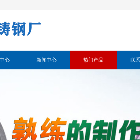
中心
新闻中心
热门产品
联