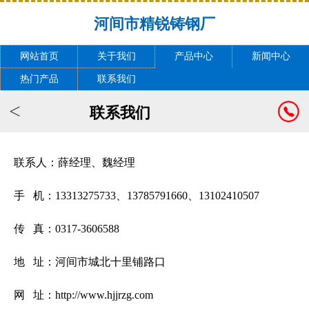
河间市精锐铸钢厂
网站首页
关于我们
产品中心
新闻中心
热门产品
联系我们
<
联系我们
联系人：薛经理、魏经理
手 机：13313275733、13785791660、13102410507
传 真：0317-3606588
地 址：河间市城北十里铺路口
网 址：http://www.hjjrzg.com