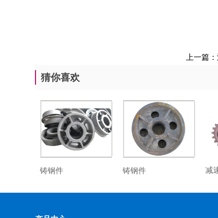
上一篇：
猜你喜欢
减
铸钢件
铸钢件