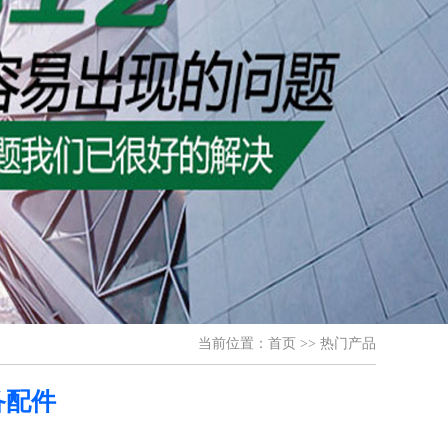
当前位置：
首页
>>
热门产品
备配件