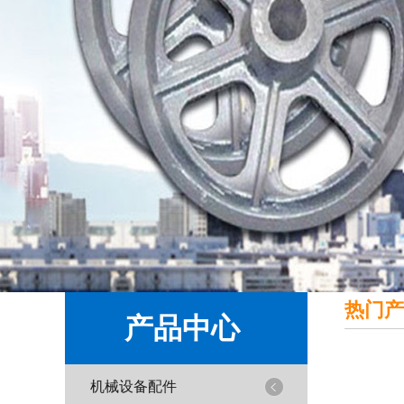
热门产
产品中心
机械设备配件