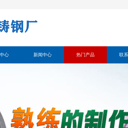
中心
新闻中心
热门产品
联