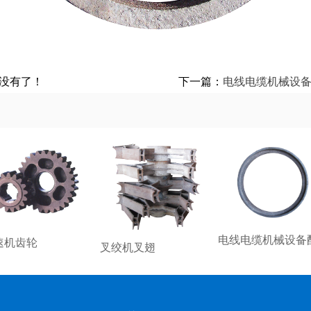
没有了！
下一篇：
电线电缆机械设
电线电缆机械设备
速机齿轮
叉绞机叉翅