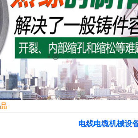
品
电线电缆机械设