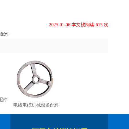
2025-01-06 本文被阅读 615 次
备配件
配件
电线电缆机械设备配件