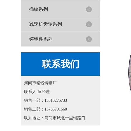
插绞系列
减速机齿轮系列
铸钢件系列
联系我们
河间市精锐铸钢厂
联系人:薛经理
销售一部：13313275733
销售二部：13785791660
联系地址：河间市城北十里铺路口